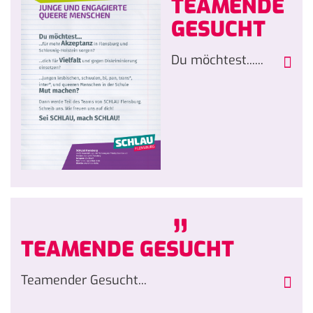
TEAMENDE
GESUCHT
Du möchtest......
„
TEAMENDE GESUCHT
Teamender Gesucht...