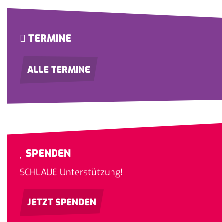
TERMINE
ALLE TERMINE
SPENDEN
SCHLAUE Unterstützung!
JETZT SPENDEN