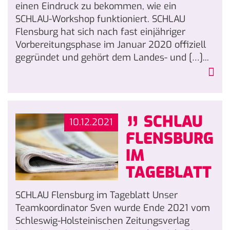
einen Eindruck zu bekommen, wie ein
SCHLAU-Workshop funktioniert. SCHLAU
Flensburg hat sich nach fast einjähriger
Vorbereitungsphase im Januar 2020 offiziell
gegründet und gehört dem Landes- und […]...
„
SCHLAU
10.12.2021
FLENSBURG
IM
TAGEBLATT
SCHLAU Flensburg im Tageblatt Unser
Teamkoordinator Sven wurde Ende 2021 vom
Schleswig-Holsteinischen Zeitungsverlag