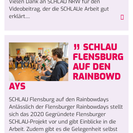
Vielen Dank an SCHLAU NRW für den
Videobeitrag, der die SCHLAUe Arbeit gut
erklärt....
„
SCHLAU
FLENSBURG
AUF DEN
RAINBOWD
AYS
SCHLAU Flensburg auf den Rainbowdays
Anlässlich der Flensburger Rainbowdays stellt
sich das 2020 Gegründete Flensburger
SCHLAU-Projekt vor und gibt Einblicke in die
Arbeit. Zudem gibt es die Gelegenheit selbst