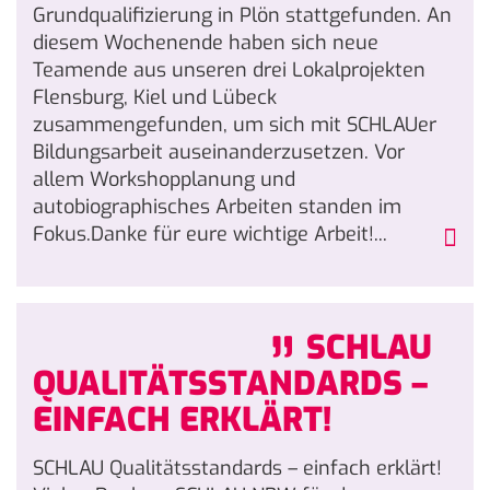
Grundqualifizierung in Plön stattgefunden. An
diesem Wochenende haben sich neue
Teamende aus unseren drei Lokalprojekten
Flensburg, Kiel und Lübeck
zusammengefunden, um sich mit SCHLAUer
Bildungsarbeit auseinanderzusetzen. Vor
allem Workshopplanung und
autobiographisches Arbeiten standen im
Fokus.Danke für eure wichtige Arbeit!...
„
SCHLAU
QUALITÄTSSTANDARDS –
EINFACH ERKLÄRT!
SCHLAU Qualitätsstandards – einfach erklärt!