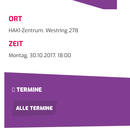
ORT
HAKI-Zentrum, Westring 278
ZEIT
Montag, 30.10.2017, 18:00
TERMINE
ALLE TERMINE