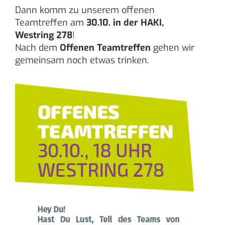
Dann komm zu unserem offenen
Teamtreffen am
30.10. in der HAKI,
Westring 278
!
Nach dem
Offenen Teamtreffen
gehen wir
gemeinsam noch etwas trinken.