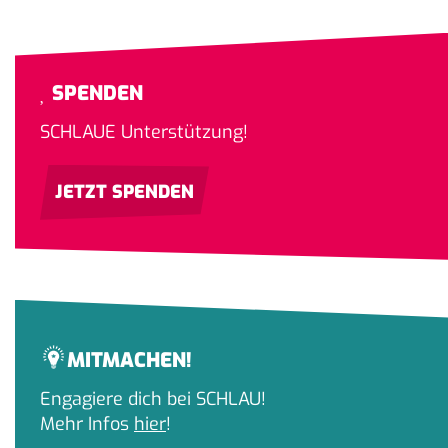
SPENDEN
SCHLAUE Unterstützung!
JETZT SPENDEN
MITMACHEN!
Engagiere dich bei SCHLAU!
Mehr Infos
hier
!